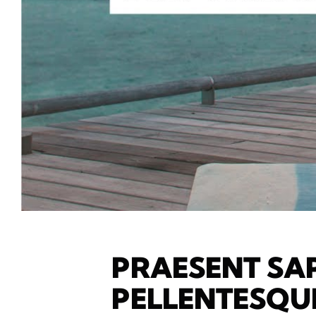
PRAESENT SAP
PELLENTESQU