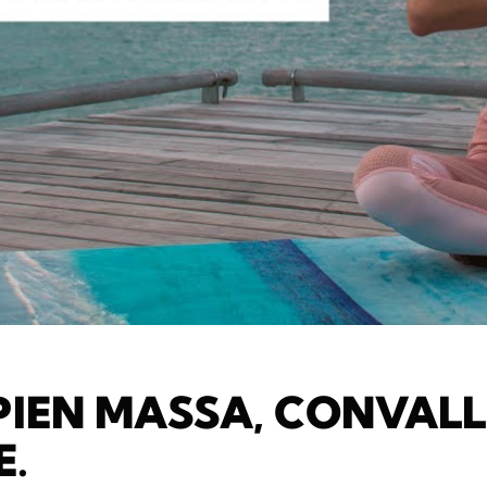
IEN MASSA, CONVALL
E.